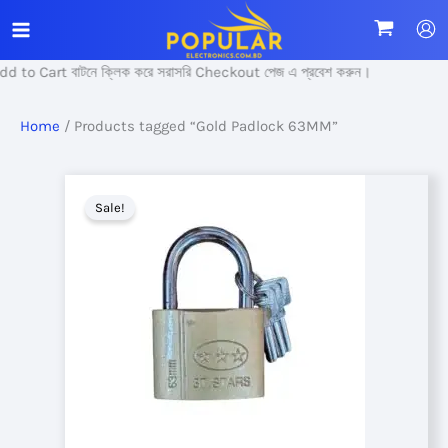
Skip
to
content
d to Cart বাটনে ক্লিক করে সরাসরি Checkout পেজ এ প্রবেশ করুন।
Home
/ Products tagged “Gold Padlock 63MM”
Sale!