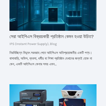
সেরা আইপিএস বিক্রয়কারী প্রতিষ্ঠান কেমন হওয়া উচিত?
IPS (Instant Power Supply)
,
Blog
নিরবিচ্ছিন্ন বিদ্যুৎ সরবরাহ পেতে আইপিএস অতিপ্রয়োজনীয় একটি পণ্য।
বাসাবাড়ি, অফিস, ব্যবসা, ধর্মীয় বা শিক্ষা প্রতিষ্ঠান যেখানের জন্যই হোক না
কেন, একটি আইপিএস কেনার সময় এমন…