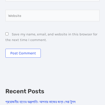
Website
Save my name, email, and website in this browser for
the next time I comment.
Recent Posts
প্রয়োজনীয় হাতের যন্ত্রপাতি: আপনার কাজের জন্য সেরা টুলস