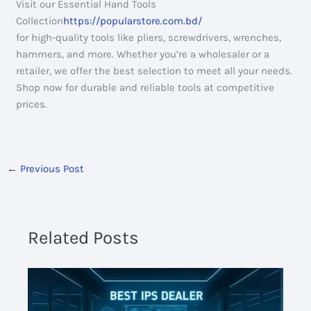
Visit our Essential Hand Tools
Collection
https://popularstore.com.bd/
for high-quality tools like pliers, screwdrivers, wrenches,
hammers, and more. Whether you’re a wholesaler or a
retailer, we offer the best selection to meet all your needs.
Shop now for durable and reliable tools at competitive
prices.
←
Previous Post
Related Posts