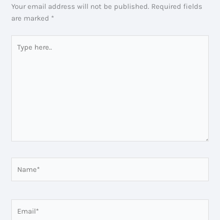
Your email address will not be published.
Required fields
are marked
*
Type
here..
Name*
Email*