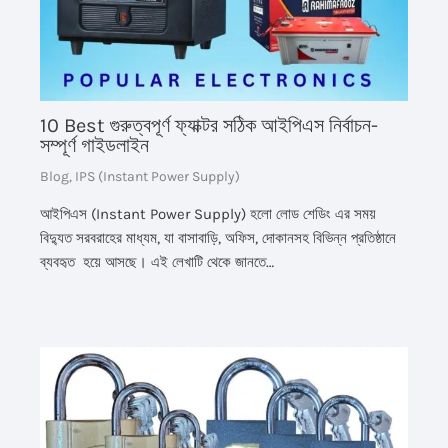
10 Best গুরুত্বপূর্ণ ফ্যাক্টর সঠিক আইপিএস নির্বাচন-
সম্পূর্ণ গাইডলাইন
Blog
,
IPS (Instant Power Supply)
আইপিএস (Instant Power Supply) হলো লোড শেডিং এর সময়
বিদ্যুত সরবরাহের মাধ্যম, যা বাসাবাড়ি, অফিস, দোকানসহ বিভিন্ন প্রতিষ্ঠানে
ব্যবহৃত হয়ে আসছে। এই লেখাটি থেকে জানতে…