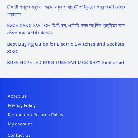
টেকসই শক্তির সন্ধান : আরও সবুজ ও সাশ্রয়ী ভবিষ্যতের জন্য জরুরি সোলার
পণ্যসমূহ
EZZE GANG SWITCH ডি.বি. বক্স, এলইডি বাল্ব আধুনিক প্রযুক্তির সঙ্গে
সজ্জিত করুন আপনার বাসস্থান
Best Buying Guide for Electric Switches and Sockets
2025
KREE HOPE LED BULB TUBE FAN MCB 100% Explained
About us
Privacy Policy
Refund and Returns Policy
My account
Contact us: