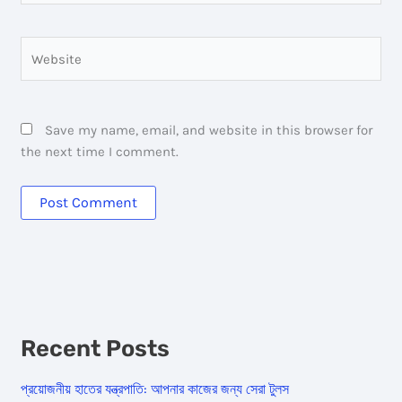
Website
Save my name, email, and website in this browser for
the next time I comment.
Recent Posts
প্রয়োজনীয় হাতের যন্ত্রপাতি: আপনার কাজের জন্য সেরা টুলস