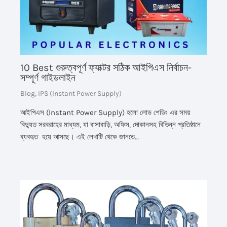
10 Best গুরুত্বপূর্ণ ফ্যাক্টর সঠিক আইপিএস নির্বাচন-
সম্পূর্ণ গাইডলাইন
Blog
,
IPS (Instant Power Supply)
আইপিএস (Instant Power Supply) হলো লোড শেডিং এর সময়
বিদ্যুত সরবরাহের মাধ্যম, যা বাসাবাড়ি, অফিস, দোকানসহ বিভিন্ন প্রতিষ্ঠানে
ব্যবহৃত হয়ে আসছে। এই লেখাটি থেকে জানতে…