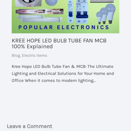
KREE HOPE LED BULB TUBE FAN MCB
100% Explained
Blog
,
Electric Items
Kree Hope LED Bulb Tube Fan & MCB: The Ultimate
Lighting and Electrical Solutions for Your Home and
Office When it comes to modern lighting…
Leave a Comment