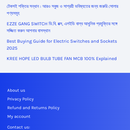
টেকসই শক্তির সন্ধান : আরও সবুজ ও সাশ্রয়ী ভবিষ্যতের জন্য জরুরি সোলার
পণ্যসমূহ
EZZE GANG SWITCH ডি.বি. বক্স, এলইডি বাল্ব আধুনিক প্রযুক্তির সঙ্গে
সজ্জিত করুন আপনার বাসস্থান
Best Buying Guide for Electric Switches and Sockets
2025
KREE HOPE LED BULB TUBE FAN MCB 100% Explained
About us
Privacy Policy
Refund and Returns Policy
My account
Contact us: