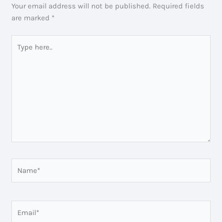
Your email address will not be published.
Required fields
are marked
*
Type
here..
Name*
Email*