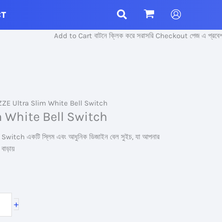
CT
Add to Cart বাটনে ক্লিক করে সরাসরি Checkout পেজ এ প্রবেশ করু
ZZE Ultra Slim White Bell Switch
m White Bell Switch
witch একটি স্লিম এবং আধুনিক ডিজাইন বেল সুইচ, যা আপনার
 বাড়ায়
+