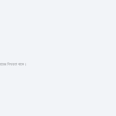
বহারের নিশ্চয়তা থাকে।