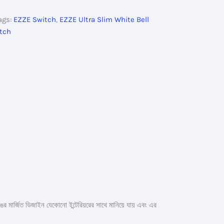
ags:
EZZE Switch
,
EZZE Ultra Slim White Bell
itch
 মার্জিত ডিজাইন যেকোনো ইন্টেরিয়রের সাথে মানিয়ে যায় এবং এর