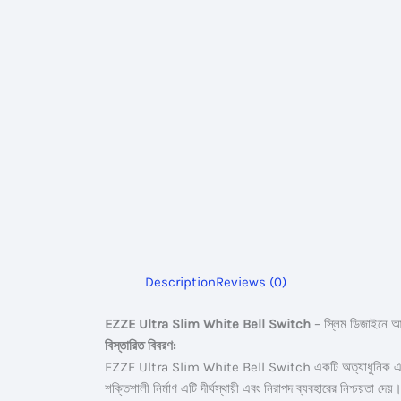
Description
Reviews (0)
EZZE Ultra Slim White Bell Switch
– স্লিম ডিজাইনে আ
বিস্তারিত বিবরণ:
EZZE Ultra Slim White Bell Switch একটি অত্যাধুনিক এবং স্লিম
শক্তিশালী নির্মাণ এটি দীর্ঘস্থায়ী এবং নিরাপদ ব্যবহারের নিশ্চয়তা 