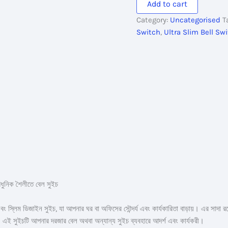
Add to cart
White
Category:
Uncategorised
T
Bell
Switch
,
Ultra Slim Bell Sw
Switch
quantity
ধুনিক শৈলীতে বেল সুইচ
 ডিজাইন সুইচ, যা আপনার ঘর বা অফিসের সৌন্দর্য এবং কার্যকারিতা বাড়ায়। এর সাদা রঙের
দেয়। এই সুইচটি আপনার দরজার বেল অথবা অন্যান্য সুইচ ব্যবহারে আদর্শ এবং কার্যকরী।