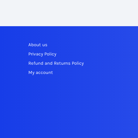
About us
Privacy Policy
Refund and Returns Policy
My account