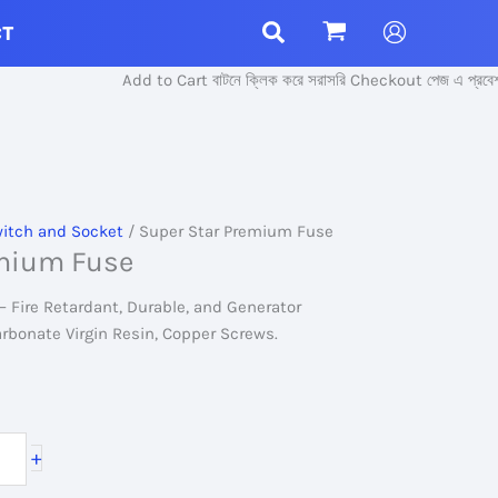
CT
Add to Cart বাটনে ক্লিক করে সরাসরি Checkout পেজ এ প্রবেশ করু
itch and Socket
/ Super Star Premium Fuse
emium Fuse
 Fire Retardant, Durable, and Generator
arbonate Virgin Resin, Copper Screws.
+