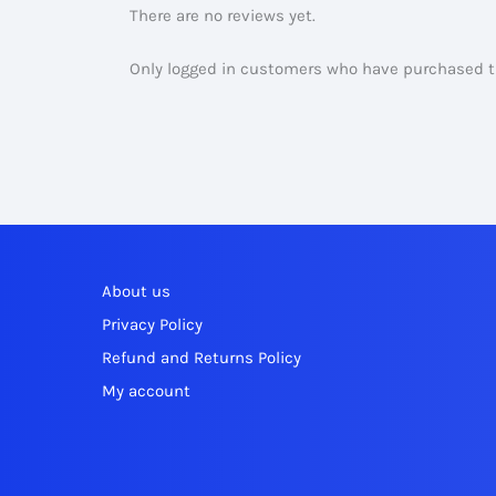
There are no reviews yet.
Only logged in customers who have purchased th
About us
Privacy Policy
Refund and Returns Policy
My account