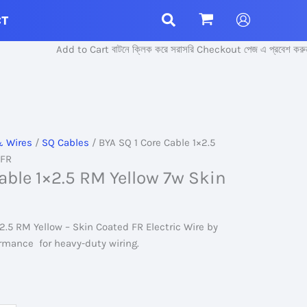
CT
Add to Cart বাটনে ক্লিক করে সরাসরি Checkout পেজ এ প্রবেশ করুন।
& Wires
/
SQ Cables
/ BYA SQ 1 Core Cable 1×2.5
 FR
able 1×2.5 RM Yellow 7w Skin
2.5 RM Yellow – Skin Coated FR Electric Wire by
ormance for heavy-duty wiring.
nt