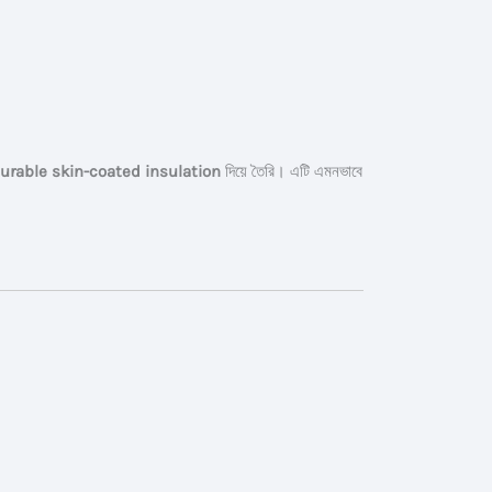
urable skin-coated insulation
দিয়ে তৈরি। এটি এমনভাবে