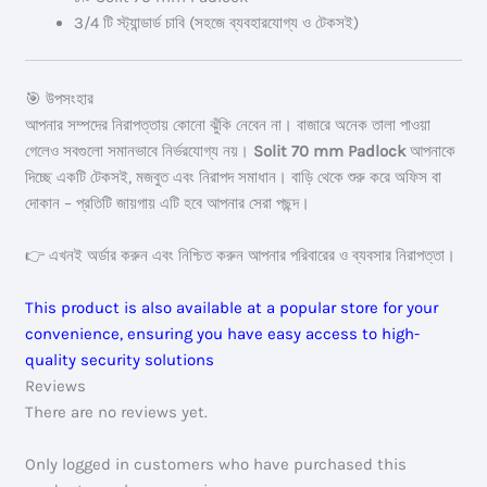
3/4 টি স্ট্যান্ডার্ড চাবি (সহজে ব্যবহারযোগ্য ও টেকসই)
🎯 উপসংহার
আপনার সম্পদের নিরাপত্তায় কোনো ঝুঁকি নেবেন না। বাজারে অনেক তালা পাওয়া
গেলেও সবগুলো সমানভাবে নির্ভরযোগ্য নয়।
Solit 70 mm Padlock
আপনাকে
দিচ্ছে একটি টেকসই, মজবুত এবং নিরাপদ সমাধান। বাড়ি থেকে শুরু করে অফিস বা
দোকান – প্রতিটি জায়গায় এটি হবে আপনার সেরা পছন্দ।
👉 এখনই অর্ডার করুন এবং নিশ্চিত করুন আপনার পরিবারের ও ব্যবসার নিরাপত্তা।
This product is also available at a popular store for your
convenience, ensuring you have easy access to high-
quality security solutions
Reviews
There are no reviews yet.
Only logged in customers who have purchased this