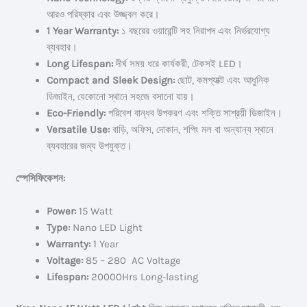
আরও পরিষ্কার এবং উজ্জ্বল করে।
1 Year Warranty:
১ বছরের ওয়ারেন্টি সহ নিরাপদ এবং নির্ভরযোগ্য
ব্যবহার।
Long Lifespan:
দীর্ঘ সময় ধরে কার্যকরী, টেকসই LED।
Compact and Sleek Design:
ছোট, কমপ্যাক্ট এবং আধুনিক
ডিজাইন, যেকোনো স্থানে সহজে বসানো যায়।
Eco-Friendly:
পরিবেশ বান্ধব উপকরণ এবং শক্তি সাশ্রয়ী ডিজাইন।
Versatile Use:
বাড়ি, অফিস, দোকান, শপিং মল বা অন্যান্য স্থানে
ব্যবহারের জন্য উপযুক্ত।
স্পেসিফিকেশন:
Power:
15 Watt
Type:
Nano LED Light
Warranty:
1 Year
Voltage:
85 – 280 AC Voltage
Lifespan:
20000Hrs Long-lasting