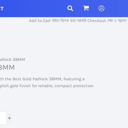
CT
Add to Cart বাটনে ক্লিক করে সরাসরি Checkout পেজ এ প্রবেশ করুন।
Padlock 38MM
38MM
th the Best Gold Padlock 38MM, featuring a
lish gold finish for reliable, compact protection
+