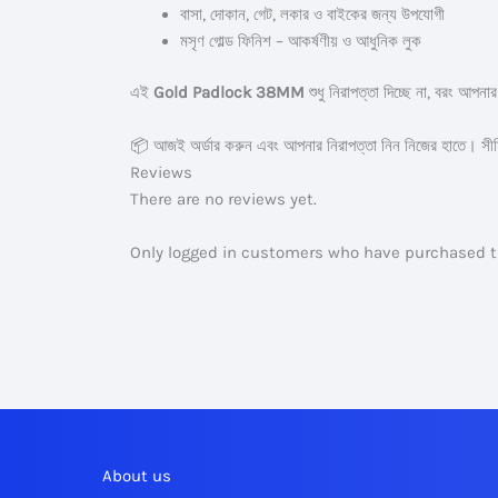
বাসা, দোকান, গেট, লকার ও বাইকের জন্য উপযোগী
মসৃণ গোল্ড ফিনিশ – আকর্ষণীয় ও আধুনিক লুক
এই
Gold Padlock 38MM
শুধু নিরাপত্তা দিচ্ছে না, বরং আপনা
📦 আজই অর্ডার করুন এবং আপনার নিরাপত্তা নিন নিজের হাতে। সীম
Reviews
There are no reviews yet.
Only logged in customers who have purchased th
About us