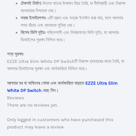
টেকসই নির্মাণ:
উন্নত মানের উপাদান দিয়ে তৈরি, যা দীর্ঘস্থায়ী এবং নিরাপদ
ব্যবহারের নিশ্চয়তা দেয়।
সহজ ইনস্টলেশন:
এটি দ্রুত এবং সহজে ইনস্টল করা যায়, ফলে আপনার
সময় বাঁচায় এবং ব্যবহারে সুবিধা দেয়।
বিশেষ ডিপি সুইচ:
শক্তিশালী এবং নির্ভরযোগ্য ডিপি সুইচ, যা আপনার
ডিভাইসের সুরক্ষা নিশ্চিত করে।
পণ্য সুরক্ষা:
EZZE Ultra Slim White DP Switchটি নিরাপদ ব্যবহারের জন্য তৈরি, যা
আপনার ডিভাইসের সুরক্ষা এবং কার্যকারিতা নিশ্চিত করে।
আপনার ঘর বা অফিসের শোভা এবং কার্যকারিতা বাড়াতে
EZZE Ultra Slim
White DP Switch
বেছে নিন।
Reviews
There are no reviews yet.
Only logged in customers who have purchased this
product may leave a review.