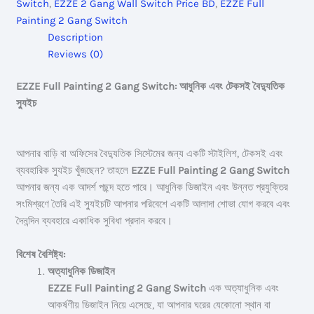
Switch
,
EZZE 2 Gang Wall Switch Price BD
,
EZZE Full
quantity
Painting 2 Gang Switch
Description
Reviews (0)
EZZE Full Painting 2 Gang Switch: আধুনিক এবং টেকসই বৈদ্যুতিক
স্যুইচ
আপনার বাড়ি বা অফিসের বৈদ্যুতিক সিস্টেমের জন্য একটি স্টাইলিশ, টেকসই এবং
ব্যবহারিক স্যুইচ খুঁজছেন? তাহলে
EZZE Full Painting 2 Gang Switch
আপনার জন্য এক আদর্শ পছন্দ হতে পারে। আধুনিক ডিজাইন এবং উন্নত প্রযুক্তির
সংমিশ্রণে তৈরি এই স্যুইচটি আপনার পরিবেশে একটি আলাদা শোভা যোগ করবে এবং
দৈনন্দিন ব্যবহারে একাধিক সুবিধা প্রদান করবে।
বিশেষ বৈশিষ্ট্য:
অত্যাধুনিক ডিজাইন
EZZE Full Painting 2 Gang Switch
এক অত্যাধুনিক এবং
আকর্ষণীয় ডিজাইন নিয়ে এসেছে, যা আপনার ঘরের যেকোনো স্থান বা