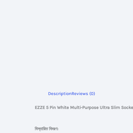
Description
Reviews (0)
EZZE 5 Pin White Multi-Purpose Ultra Slim Socke
বিস্তারিত বিবরণ: