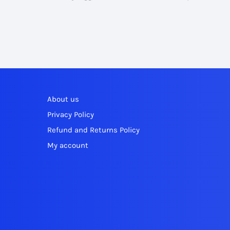
About us
Privacy Policy
Refund and Returns Policy
My account