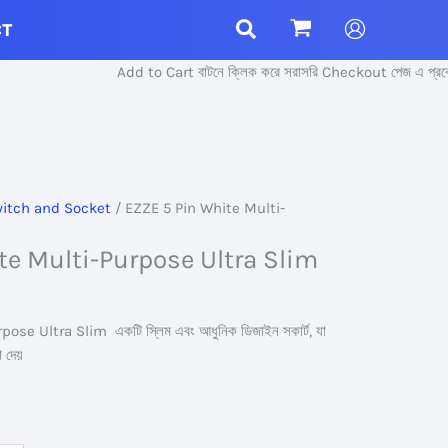
CT
Add to Cart বাটনে ক্লিক করে সরাসরি Checkout পেজ এ প্রবেশ ক
itch and Socket
/ EZZE 5 Pin White Multi-
te Multi-Purpose Ultra Slim
se Ultra Slim একটি স্লিম এবং আধুনিক ডিজাইন সকার্ট, যা
া দেয়