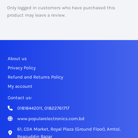
Only logged in customers who have purchased this
product may leave a review.
About us
Privacy Policy
Refund and Returns Policy
My account
Contact us:
01818442011, 01822761717
www.popularelectronics.com.bd
61, CDA Market, Royal Plaza (Ground Floor), Amtol,
Reazuddin Bazar