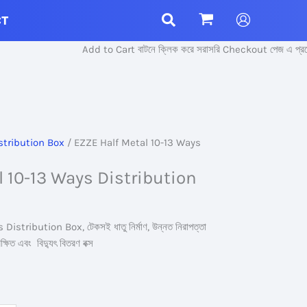
CT
Add to Cart বাটনে ক্লিক করে সরাসরি Checkout পেজ এ প্রবেশ ক
stribution Box
/ EZZE Half Metal 10-13 Ways
l 10-13 Ways Distribution
stribution Box, টেকসই ধাতু নির্মাণ, উন্নত নিরাপত্তা
্ষিত এবং বিদ্যুৎ বিতরণ বক্স