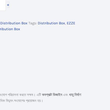
+
,
Distribution Box
Tags:
Distribution Box
,
EZZE
ribution Box
 সংযোগ পরিচালনা করতে সক্ষম। এটি
কমপ্যাক্ট ডিজাইন
এবং
ধাতু নির্মাণ
াধিক বিদ্যুৎ সংযোগের প্রয়োজন হয়।