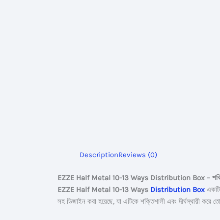
Description
Reviews (0)
EZZE Half Metal 10-13 Ways Distribution Box – শক্তিশালী 
EZZE Half Metal 10-13 Ways
Distribution Box
একটি 
সহ ডিজাইন করা হয়েছে, যা এটিকে শক্তিশালী এবং দীর্ঘস্থায়ী করে 