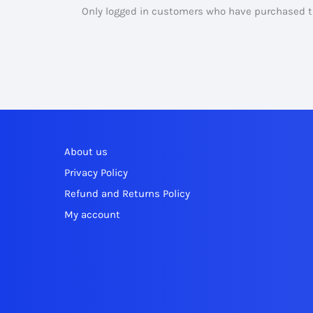
Only logged in customers who have purchased th
About us
Privacy Policy
Refund and Returns Policy
My account