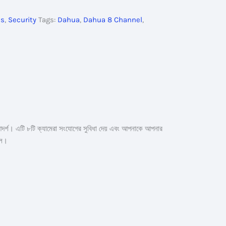
cs
,
Security
Tags:
Dahua
,
Dahua 8 Channel
,
আদর্শ। এটি ৮টি ক্যামেরা সংযোগের সুবিধা দেয় এবং আপনাকে আপনার
লে।