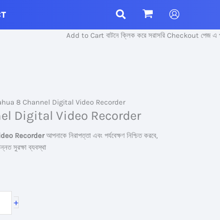
CT
Add to Cart বাটনে ক্লিক করে সরাসরি Checkout পেজ এ প্রবেশ 
hua 8 Channel Digital Video Recorder
l Digital Video Recorder
ideo Recorder
আপনাকে নিরাপত্তা এবং পর্যবেক্ষণ নিশ্চিত করবে,
নত সুরক্ষা ব্যবস্থা
nt
+
00৳ .