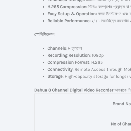
H.265 Compression:
ভিডিও কম্প্রেশন প্রযুক্তি যা 
Easy Setup & Operation:
সহজ ইনস্টলেশন এবং ব্
Reliable Performance:
২৪/৭ নিরবচ্ছিন্ন নজরদারি এ
স্পেসিফিকেশন:
Channels:
৮ চ্যানেল
Recording Resolution:
1080p
Compression Format:
H.265
Connectivity:
Remote Access through Mob
Storage:
High-capacity storage for longer 
Dahua 8 Channel Digital Video Recorder
আপনাকে নিরা
Brand N
No of Cha