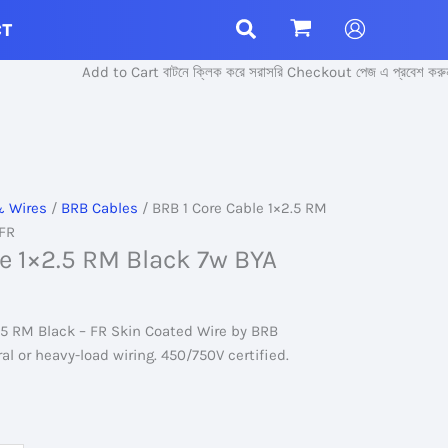
CT
Add to Cart বাটনে ক্লিক করে সরাসরি Checkout পেজ এ প্রবেশ করুন।
& Wires
/
BRB Cables
/ BRB 1 Core Cable 1×2.5 RM
 FR
le 1×2.5 RM Black 7w BYA
.5 RM Black – FR Skin Coated Wire by BRB
ral or heavy-load wiring. 450/750V certified.
nt