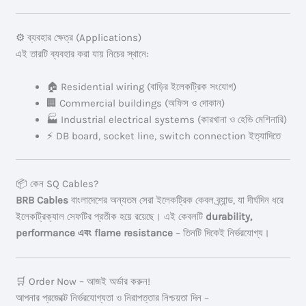
⚙️ ব্যবহার ক্ষেত্র (Applications)
এই তারটি ব্যবহার করা যায় নিচের স্থানে:
🏠 Residential wiring (বাড়ির ইলেকট্রিক সংযোগ)
🏢 Commercial buildings (অফিস ও দোকান)
🏭 Industrial electrical systems (কারখানা ও হেভি মেশিনারি)
⚡ DB board, socket line, switch connection ইত্যাদিতে
📦 কেন SQ Cables?
BRB Cables
বাংলাদেশের অন্যতম সেরা ইলেকট্রিক কেবল ব্র্যান্ড, যা দীর্ঘদিন ধরে
ইলেকট্রিক্যাল সেফটির প্রতীক হয়ে রয়েছে। এই কেবলটি
durability,
performance এবং flame resistance
– তিনটি দিকেই নির্ভরযোগ্য।
🛒 Order Now – আজই অর্ডার করুন!
আপনার প্রজেক্টে নির্ভরযোগ্যতা ও নিরাপত্তার নিশ্চয়তা দিন –