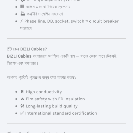
🏢 অফিস এবং বাণিজ্যিক স্থাপনায়
🏭 ফ্যাক্টরি ও মেশিন সংযোগে
⚡ Phase line, DB, socket, switch ও circuit breaker
সংযোগে
📦 কেন BIZLI Cables?
BIZLI Cables
বাংলাদেশে জনপ্রিয় একটি নাম — যাদের কেবল মানে টেকসই,
নিরাপদ এবং দক্ষ তার।
আপনার প্রতিটি প্রকল্পের জন্য তারা অফার করছে:
🔋 High conductivity
🔥 Fire safety with FR insulation
🛠️ Long-lasting build quality
✅ International standard certification