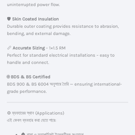
uninterrupted power flow.
🛡️
Skin Coated Insulation
Durable outer coating provides resistance to abrasion,
bending, and external damage.
📏
Accurate Sizing
– 1×1.5 RM
Perfect for standard electrical installations – easy to
handle and connect.
🌐
BDS & BS Certified
BDS 900 & BS 6004 অনুসারে তৈরি — ensuring international-
grade performance.
⚙️ ব্যবহারের স্থান (Applications)
এই কেবল ব্যবহার করা যেতে পারে:
🏠 বাসা ও অ্যাপার্টমেন্ট ইলেকট্রিক সংযোগে