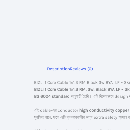
Description
Reviews (0)
BIZLI 1 Core Cable 1×1.3 RM Black 3w BYA LF – S
BIZLI 1 Core Cable 1×1.3 RM, 3w, Black BYA LF – 
BS 6004 standard
অনুযায়ী তৈরি। এটি বিশেষভাবে design 
এই cable-এর conductor
high conductivity copper
সুরক্ষিত রাখে, ফলে এটি ব্যবহারকারীর জন্য extra safety প্রদান