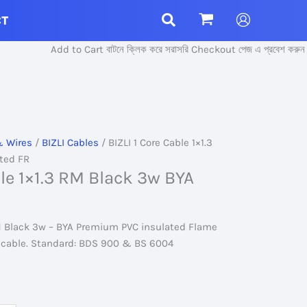
CT
Add to Cart বাটনে ক্লিক করে সরাসরি Checkout পেজ এ প্রবেশ করুন।
& Wires
/
BIZLI Cables
/ BIZLI 1 Core Cable 1×1.3
ted FR
ble 1×1.3 RM Black 3w BYA
RM Black 3w – BYA Premium PVC insulated Flame
e cable. Standard: BDS 900 & BS 6004
t