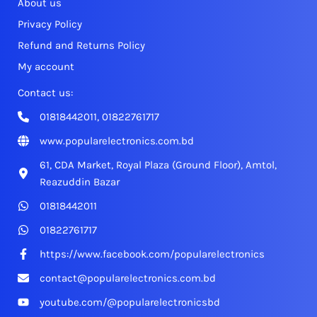
About us
Privacy Policy
Refund and Returns Policy
My account
Contact us:
01818442011, 01822761717
www.popularelectronics.com.bd
61, CDA Market, Royal Plaza (Ground Floor), Amtol,
Reazuddin Bazar
01818442011
01822761717
https://www.facebook.com/popularelectronics
contact@popularelectronics.com.bd
youtube.com/@popularelectronicsbd