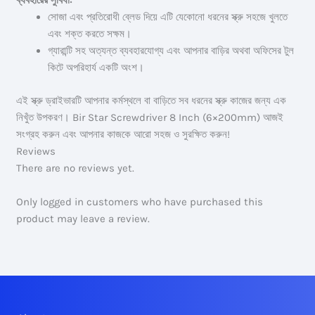
ব্যবহারের সুবিধা:
সোজা এবং প্রতিরোধী ব্লেড দিয়ে এটি যেকোনো ধরনের স্ক্রু সহজে খুলতে
এবং শক্ত করতে সক্ষম।
গ্যারান্টি সহ অত্যন্ত ব্যবহারযোগ্য এবং আপনার বাড়ির অথবা অফিসের টুল
কিটে অপরিহার্য একটি অংশ।
এই স্ক্রু ড্রাইভারটি আপনার কর্মস্থলে বা বাড়িতে সব ধরনের স্ক্রু কাজের জন্য এক
নিখুঁত উপকরণ। Bir Star Screwdriver 8 Inch (6×200mm) আজই
সংগ্রহ করুন এবং আপনার কাজকে আরো সহজ ও সুরক্ষিত করুন!
Reviews
There are no reviews yet.
Only logged in customers who have purchased this
product may leave a review.