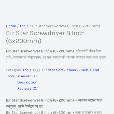
Home
/
Tools
/ Bir Star Screwdriver 8 Inch (6×200mm)
Bir Star Screwdriver 8 Inch
(6×200mm)
Bir Star Screwdriver 8 Inch (6×200mm)
: শক্তিশালী স্টিল দিয়ে
তৈরি, আরামদায়ক হ্যান্ডেলসহ এই স্ক্রু ড্রাইভারটি আপনার কাজকে সহজ করে তুলবে
Category:
Tools
Tags:
Bir Star Screwdriver 8 Inch
,
Hand
Tools
,
Screwdriver
Description
Reviews (0)
Bir Star Screwdriver 8 Inch (6×200mm) – আপনার কাজের জন্য
উপযুক্ত একটি নির্ভরযোগ্য টুল
Bir Star Screwdriver 8 Inch (6×200mm) আপনার দৈনন্দিন কাজের