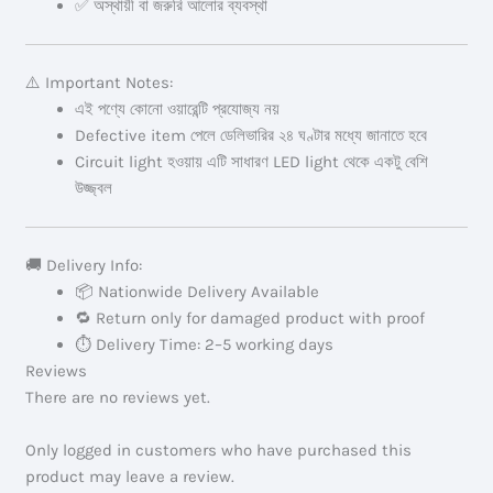
✅ অস্থায়ী বা জরুরি আলোর ব্যবস্থা
⚠️ Important Notes:
এই পণ্যে কোনো ওয়ারেন্টি প্রযোজ্য নয়
Defective item পেলে ডেলিভারির ২৪ ঘণ্টার মধ্যে জানাতে হবে
Circuit light হওয়ায় এটি সাধারণ LED light থেকে একটু বেশি
উজ্জ্বল
🚚 Delivery Info:
📦 Nationwide Delivery Available
🔁 Return only for damaged product with proof
⏱ Delivery Time: 2–5 working days
Reviews
There are no reviews yet.
Only logged in customers who have purchased this
product may leave a review.